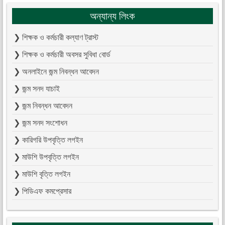
অন্যান্য লিংক
❯ শিক্ষক ও কর্মচারী কল্যাণ ট্রাস্ট
❯ শিক্ষক ও কর্মচারী অবসর সুবিধা বোর্ড
❯ অনলাইনে জন্ম নিবন্ধন আবেদন
❯ জন্ম সনদ যাচাই
❯ জন্ম নিবন্ধন আবেদন
❯ জন্ম সনদ সংশোধন
❯ কারিগরি উপবৃত্তি লগইন
❯ মাউশি উপবৃত্তি লগইন
❯ মাউশি বৃত্তি লগইন
❯ পিডিএফ কমপ্রেসার