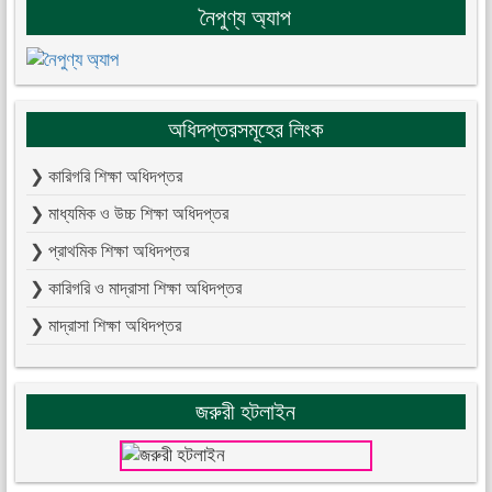
নৈপুণ্য অ্যাপ
অধিদপ্তরসমূহের লিংক
❯ কারিগরি শিক্ষা অধিদপ্তর
❯ মাধ্যমিক ও উচ্চ শিক্ষা অধিদপ্তর
❯ প্রাথমিক শিক্ষা অধিদপ্তর
❯ কারিগরি ও মাদ্রাসা শিক্ষা অধিদপ্তর
❯ মাদ্রাসা শিক্ষা অধিদপ্তর
জরুরী হটলাইন