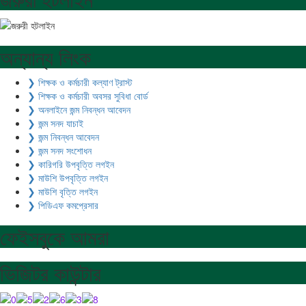
অন্যান্য লিংক
❯ শিক্ষক ও কর্মচারী কল্যাণ ট্রাস্ট
❯ শিক্ষক ও কর্মচারী অবসর সুবিধা বোর্ড
❯ অনলাইনে জন্ম নিবন্ধন আবেদন
❯ জন্ম সনদ যাচাই
❯ জন্ম নিবন্ধন আবেদন
❯ জন্ম সনদ সংশোধন
❯ কারিগরি উপবৃত্তি লগইন
❯ মাউশি উপবৃত্তি লগইন
❯ মাউশি বৃত্তি লগইন
❯ পিডিএফ কমপ্রেসার
ফেইসবুকে আমরা
ভিজিটর কাউন্টার