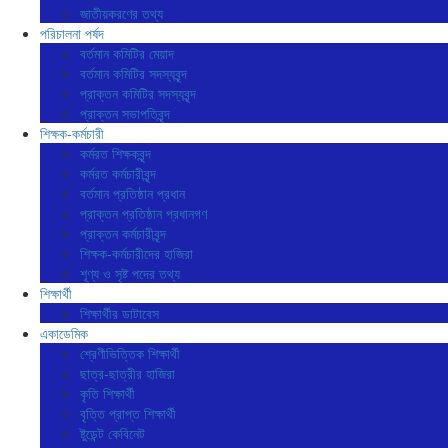
জাতীয়করণের তথ্য
পরিচালনা পর্ষদ
বর্তমান কমিটির মেয়াদ
বর্তমান কমিটির সদস্যবৃন্দ
প্রাক্তন কমিটির সদস্যবৃন্দ
প্রাক্তন সভাপতিবৃন্দ
শিক্ষক-কর্মচারী
কর্মরত শিক্ষকবৃন্দ
কর্মরত কর্মচারীবৃন্দ
বর্তমান প্রতিষ্ঠান প্রধান
প্রাক্তন প্রতিষ্ঠান প্রধানগণ
প্রাক্তন কর্মচারীবৃন্দ
শিক্ষক-কর্মচারীদের হাজিরা
শূণ্য ও সৃষ্ট পদের তথ্য
শিক্ষার্থী
শিক্ষার্থীর ডাটাবেস
একাডেমিক
শ্রেণীভিত্তিক শিক্ষার্থী
ছাত্র-ছাত্রীর হাজিরা
কৃতি শিক্ষার্থী
বৃত্তি প্রাপ্ত শিক্ষার্থী
ষ্টুডেন্ট কেবিনেট