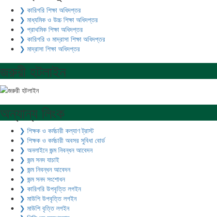
❯ কারিগরি শিক্ষা অধিদপ্তর
❯ মাধ্যমিক ও উচ্চ শিক্ষা অধিদপ্তর
❯ প্রাথমিক শিক্ষা অধিদপ্তর
❯ কারিগরি ও মাদ্রাসা শিক্ষা অধিদপ্তর
❯ মাদ্রাসা শিক্ষা অধিদপ্তর
জরুরী হটলাইন
অন্যান্য লিংক
❯ শিক্ষক ও কর্মচারী কল্যাণ ট্রাস্ট
❯ শিক্ষক ও কর্মচারী অবসর সুবিধা বোর্ড
❯ অনলাইনে জন্ম নিবন্ধন আবেদন
❯ জন্ম সনদ যাচাই
❯ জন্ম নিবন্ধন আবেদন
❯ জন্ম সনদ সংশোধন
❯ কারিগরি উপবৃত্তি লগইন
❯ মাউশি উপবৃত্তি লগইন
❯ মাউশি বৃত্তি লগইন