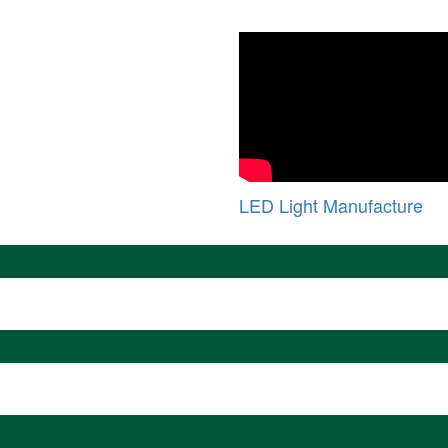
LED Light Manufacture