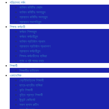
পরিচালনা পর্ষদ
বর্তমান কমিটির মেয়াদ
বর্তমান কমিটির সদস্যবৃন্দ
প্রাক্তন কমিটির সদস্যবৃন্দ
প্রাক্তন সভাপতিবৃন্দ
শিক্ষক-কর্মচারী
কর্মরত শিক্ষকবৃন্দ
কর্মরত কর্মচারীবৃন্দ
বর্তমান প্রতিষ্ঠান প্রধান
প্রাক্তন প্রতিষ্ঠান প্রধানগণ
প্রাক্তন কর্মচারীবৃন্দ
শিক্ষক-কর্মচারীদের হাজিরা
শূণ্য ও সৃষ্ট পদের তথ্য
শিক্ষার্থী
শিক্ষার্থীর ডাটাবেস
একাডেমিক
শ্রেণীভিত্তিক শিক্ষার্থী
ছাত্র-ছাত্রীর হাজিরা
কৃতি শিক্ষার্থী
বৃত্তি প্রাপ্ত শিক্ষার্থী
ষ্টুডেন্ট কেবিনেট
সকল ক্লাস রুটিন