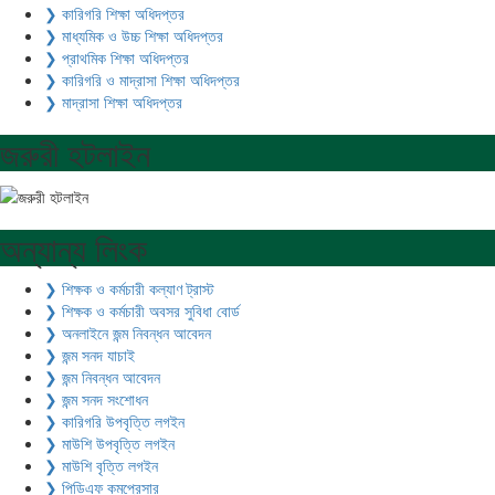
❯ কারিগরি শিক্ষা অধিদপ্তর
❯ মাধ্যমিক ও উচ্চ শিক্ষা অধিদপ্তর
❯ প্রাথমিক শিক্ষা অধিদপ্তর
❯ কারিগরি ও মাদ্রাসা শিক্ষা অধিদপ্তর
❯ মাদ্রাসা শিক্ষা অধিদপ্তর
জরুরী হটলাইন
অন্যান্য লিংক
❯ শিক্ষক ও কর্মচারী কল্যাণ ট্রাস্ট
❯ শিক্ষক ও কর্মচারী অবসর সুবিধা বোর্ড
❯ অনলাইনে জন্ম নিবন্ধন আবেদন
❯ জন্ম সনদ যাচাই
❯ জন্ম নিবন্ধন আবেদন
❯ জন্ম সনদ সংশোধন
❯ কারিগরি উপবৃত্তি লগইন
❯ মাউশি উপবৃত্তি লগইন
❯ মাউশি বৃত্তি লগইন
❯ পিডিএফ কমপ্রেসার