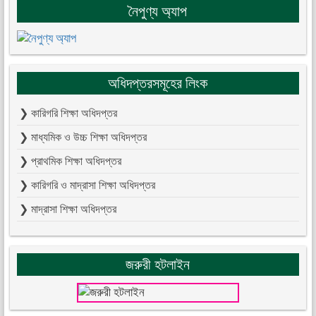
নৈপুণ্য অ্যাপ
অধিদপ্তরসমূহের লিংক
❯ কারিগরি শিক্ষা অধিদপ্তর
❯ মাধ্যমিক ও উচ্চ শিক্ষা অধিদপ্তর
❯ প্রাথমিক শিক্ষা অধিদপ্তর
❯ কারিগরি ও মাদ্রাসা শিক্ষা অধিদপ্তর
❯ মাদ্রাসা শিক্ষা অধিদপ্তর
জরুরী হটলাইন