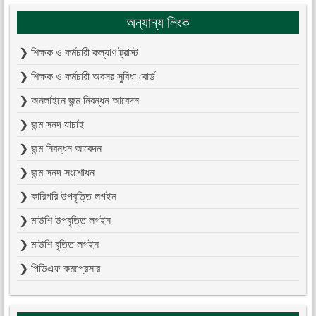
অন্যান্য লিংক
❯ শিক্ষক ও কর্মচারী কল্যাণ ট্রাস্ট
❯ শিক্ষক ও কর্মচারী অবসর সুবিধা বোর্ড
❯ অনলাইনে জন্ম নিবন্ধন আবেদন
❯ জন্ম সনদ যাচাই
❯ জন্ম নিবন্ধন আবেদন
❯ জন্ম সনদ সংশোধন
❯ কারিগরি উপবৃত্তি লগইন
❯ মাউশি উপবৃত্তি লগইন
❯ মাউশি বৃত্তি লগইন
❯ পিডিএফ কমপ্রেসার