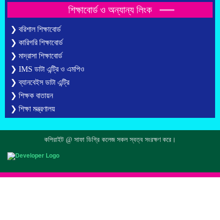
শিক্ষাবোর্ড ও অন্যান্য লিংক
❯ বরিশাল শিক্ষাবোর্ড
❯ কারিগরি শিক্ষাবোর্ড
❯ মাদ্রাসা শিক্ষাবোর্ড
❯ IMS ডাটা এন্ট্রি ও এমপিও
❯ ব্যানবেইস ডাটা এন্ট্রি
❯ শিক্ষক বাতায়ন
❯ শিক্ষা মন্ত্রণালয়
কপিরাইট @ সাফা ডিগ্রি কলেজ সকল স্বত্ব সংরক্ষণ করে।