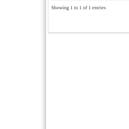
Showing 1 to 1 of 1 entries