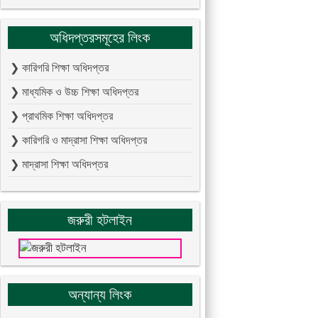
অধিদপ্তরসমূহের লিংক
❯ কারিগরি শিক্ষা অধিদপ্তর
❯ মাধ্যমিক ও উচ্চ শিক্ষা অধিদপ্তর
❯ প্রাথমিক শিক্ষা অধিদপ্তর
❯ কারিগরি ও মাদ্রাসা শিক্ষা অধিদপ্তর
❯ মাদ্রাসা শিক্ষা অধিদপ্তর
জরুরী হটলাইন
অন্যান্য লিংক