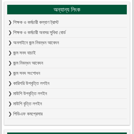
অন্যান্য লিংক
❯ শিক্ষক ও কর্মচারী কল্যাণ ট্রাস্ট
❯ শিক্ষক ও কর্মচারী অবসর সুবিধা বোর্ড
❯ অনলাইনে জন্ম নিবন্ধন আবেদন
❯ জন্ম সনদ যাচাই
❯ জন্ম নিবন্ধন আবেদন
❯ জন্ম সনদ সংশোধন
❯ কারিগরি উপবৃত্তি লগইন
❯ মাউশি উপবৃত্তি লগইন
❯ মাউশি বৃত্তি লগইন
❯ পিডিএফ কমপ্রেসার