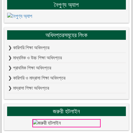
নৈপুণ্য অ্যাপ
অধিদপ্তরসমূহের লিংক
❯ কারিগরি শিক্ষা অধিদপ্তর
❯ মাধ্যমিক ও উচ্চ শিক্ষা অধিদপ্তর
❯ প্রাথমিক শিক্ষা অধিদপ্তর
❯ কারিগরি ও মাদ্রাসা শিক্ষা অধিদপ্তর
❯ মাদ্রাসা শিক্ষা অধিদপ্তর
জরুরী হটলাইন