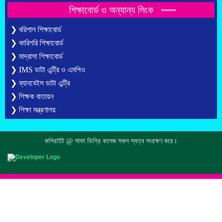
শিক্ষাবোর্ড ও অন্যান্য লিংক
❯ বরিশাল শিক্ষাবোর্ড
❯ কারিগরি শিক্ষাবোর্ড
❯ মাদ্রাসা শিক্ষাবোর্ড
❯ IMS ডাটা এন্ট্রি ও এমপিও
❯ ব্যানবেইস ডাটা এন্ট্রি
❯ শিক্ষক বাতায়ন
❯ শিক্ষা মন্ত্রণালয়
কপিরাইট @ সাফা ডিগ্রি কলেজ সকল স্বত্ব সংরক্ষণ করে।