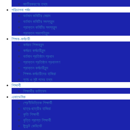
জাতীয়করণের তথ্য
পরিচালনা পর্ষদ
বর্তমান কমিটির মেয়াদ
বর্তমান কমিটির সদস্যবৃন্দ
প্রাক্তন কমিটির সদস্যবৃন্দ
প্রাক্তন সভাপতিবৃন্দ
শিক্ষক-কর্মচারী
কর্মরত শিক্ষকবৃন্দ
কর্মরত কর্মচারীবৃন্দ
বর্তমান প্রতিষ্ঠান প্রধান
প্রাক্তন প্রতিষ্ঠান প্রধানগণ
প্রাক্তন কর্মচারীবৃন্দ
শিক্ষক-কর্মচারীদের হাজিরা
শূণ্য ও সৃষ্ট পদের তথ্য
শিক্ষার্থী
শিক্ষার্থীর ডাটাবেস
একাডেমিক
শ্রেণীভিত্তিক শিক্ষার্থী
ছাত্র-ছাত্রীর হাজিরা
কৃতি শিক্ষার্থী
বৃত্তি প্রাপ্ত শিক্ষার্থী
ষ্টুডেন্ট কেবিনেট