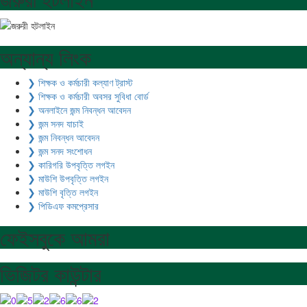
অন্যান্য লিংক
❯ শিক্ষক ও কর্মচারী কল্যাণ ট্রাস্ট
❯ শিক্ষক ও কর্মচারী অবসর সুবিধা বোর্ড
❯ অনলাইনে জন্ম নিবন্ধন আবেদন
❯ জন্ম সনদ যাচাই
❯ জন্ম নিবন্ধন আবেদন
❯ জন্ম সনদ সংশোধন
❯ কারিগরি উপবৃত্তি লগইন
❯ মাউশি উপবৃত্তি লগইন
❯ মাউশি বৃত্তি লগইন
❯ পিডিএফ কমপ্রেসার
ফেইসবুকে আমরা
ভিজিটর কাউন্টার