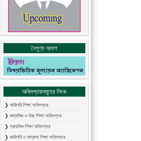
নৈপুণ্য অ্যাপ
অধিদপ্তরসমূহের লিংক
❯ কারিগরি শিক্ষা অধিদপ্তর
❯ মাধ্যমিক ও উচ্চ শিক্ষা অধিদপ্তর
❯ প্রাথমিক শিক্ষা অধিদপ্তর
❯ কারিগরি ও মাদ্রাসা শিক্ষা অধিদপ্তর