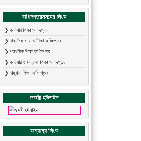
অধিদপ্তরসমূহের লিংক
❯ কারিগরি শিক্ষা অধিদপ্তর
❯ মাধ্যমিক ও উচ্চ শিক্ষা অধিদপ্তর
❯ প্রাথমিক শিক্ষা অধিদপ্তর
❯ কারিগরি ও মাদ্রাসা শিক্ষা অধিদপ্তর
❯ মাদ্রাসা শিক্ষা অধিদপ্তর
জরুরী হটলাইন
অন্যান্য লিংক