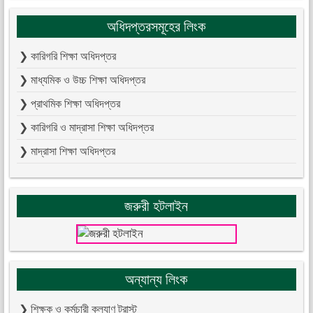
অধিদপ্তরসমূহের লিংক
❯ কারিগরি শিক্ষা অধিদপ্তর
❯ মাধ্যমিক ও উচ্চ শিক্ষা অধিদপ্তর
❯ প্রাথমিক শিক্ষা অধিদপ্তর
❯ কারিগরি ও মাদ্রাসা শিক্ষা অধিদপ্তর
❯ মাদ্রাসা শিক্ষা অধিদপ্তর
জরুরী হটলাইন
অন্যান্য লিংক
❯ শিক্ষক ও কর্মচারী কল্যাণ ট্রাস্ট