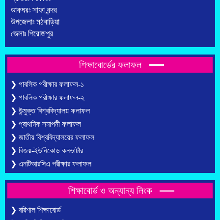
ডাকঘরঃ সাফা বন্দর
উপজেলাঃ মঠবাড়িয়া
জেলাঃ পিরোজপুর
শিক্ষাবোর্ডের ফলাফল
❯ পাবলিক পরীক্ষার ফলাফল-১
❯ পাবলিক পরীক্ষার ফলাফল-২
❯ উন্মুক্ত বিশ্ববিদ্যালয় ফলাফল
❯ প্রাথমিক সমাপনী ফলাফল
❯ জাতীয় বিশ্ববিদ্যালয়ের ফলাফল
❯ বিজয়-ইউনিকোড কনভার্টার
❯ এনটিআরসিএ পরীক্ষার ফলাফল
শিক্ষাবোর্ড ও অন্যান্য লিংক
❯ বরিশাল শিক্ষাবোর্ড