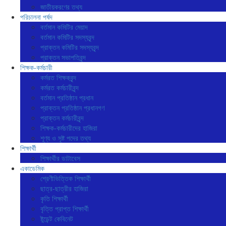
জাতীয়করণের তথ্য
পরিচালনা পর্ষদ
বর্তমান কমিটির মেয়াদ
বর্তমান কমিটির সদস্যবৃন্দ
প্রাক্তন কমিটির সদস্যবৃন্দ
প্রাক্তন সভাপতিবৃন্দ
শিক্ষক-কর্মচারী
কর্মরত শিক্ষকবৃন্দ
কর্মরত কর্মচারীবৃন্দ
বর্তমান প্রতিষ্ঠান প্রধান
প্রাক্তন প্রতিষ্ঠান প্রধানগণ
প্রাক্তন কর্মচারীবৃন্দ
শিক্ষক-কর্মচারীদের হাজিরা
শূণ্য ও সৃষ্ট পদের তথ্য
শিক্ষার্থী
শিক্ষার্থীর ডাটাবেস
একাডেমিক
শ্রেণীভিত্তিক শিক্ষার্থী
ছাত্র-ছাত্রীর হাজিরা
কৃতি শিক্ষার্থী
বৃত্তি প্রাপ্ত শিক্ষার্থী
ষ্টুডেন্ট কেবিনেট