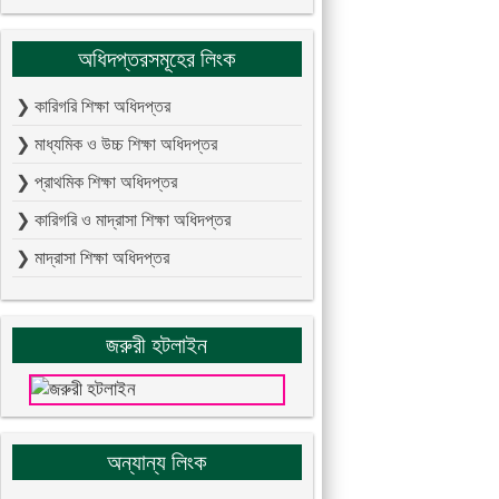
অধিদপ্তরসমূহের লিংক
❯ কারিগরি শিক্ষা অধিদপ্তর
❯ মাধ্যমিক ও উচ্চ শিক্ষা অধিদপ্তর
❯ প্রাথমিক শিক্ষা অধিদপ্তর
❯ কারিগরি ও মাদ্রাসা শিক্ষা অধিদপ্তর
❯ মাদ্রাসা শিক্ষা অধিদপ্তর
জরুরী হটলাইন
অন্যান্য লিংক