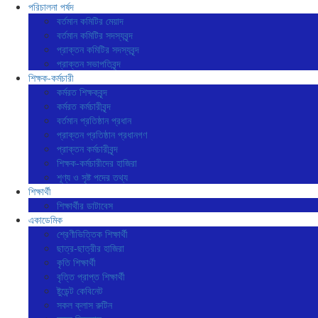
পরিচালনা পর্ষদ
বর্তমান কমিটির মেয়াদ
বর্তমান কমিটির সদস্যবৃন্দ
প্রাক্তন কমিটির সদস্যবৃন্দ
প্রাক্তন সভাপতিবৃন্দ
শিক্ষক-কর্মচারী
কর্মরত শিক্ষকবৃন্দ
কর্মরত কর্মচারীবৃন্দ
বর্তমান প্রতিষ্ঠান প্রধান
প্রাক্তন প্রতিষ্ঠান প্রধানগণ
প্রাক্তন কর্মচারীবৃন্দ
শিক্ষক-কর্মচারীদের হাজিরা
শূণ্য ও সৃষ্ট পদের তথ্য
শিক্ষার্থী
শিক্ষার্থীর ডাটাবেস
একাডেমিক
শ্রেণীভিত্তিক শিক্ষার্থী
ছাত্র-ছাত্রীর হাজিরা
কৃতি শিক্ষার্থী
বৃত্তি প্রাপ্ত শিক্ষার্থী
ষ্টুডেন্ট কেবিনেট
সকল ক্লাস রুটিন