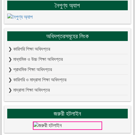
নৈপুণ্য অ্যাপ
অধিদপ্তরসমূহের লিংক
❯ কারিগরি শিক্ষা অধিদপ্তর
❯ মাধ্যমিক ও উচ্চ শিক্ষা অধিদপ্তর
❯ প্রাথমিক শিক্ষা অধিদপ্তর
❯ কারিগরি ও মাদ্রাসা শিক্ষা অধিদপ্তর
❯ মাদ্রাসা শিক্ষা অধিদপ্তর
জরুরী হটলাইন