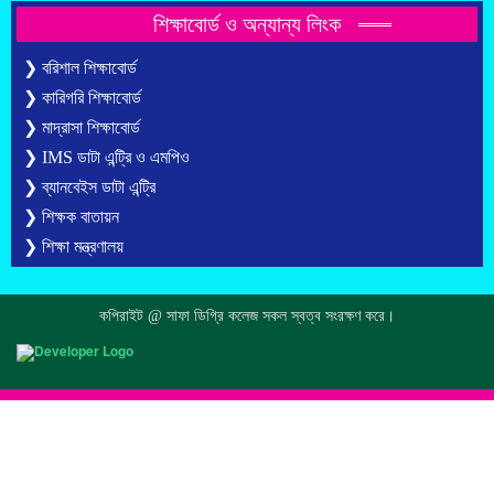
শিক্ষাবোর্ড ও অন্যান্য লিংক
❯ বরিশাল শিক্ষাবোর্ড
❯ কারিগরি শিক্ষাবোর্ড
❯ মাদ্রাসা শিক্ষাবোর্ড
❯ IMS ডাটা এন্ট্রি ও এমপিও
❯ ব্যানবেইস ডাটা এন্ট্রি
❯ শিক্ষক বাতায়ন
❯ শিক্ষা মন্ত্রণালয়
কপিরাইট @ সাফা ডিগ্রি কলেজ সকল স্বত্ব সংরক্ষণ করে।