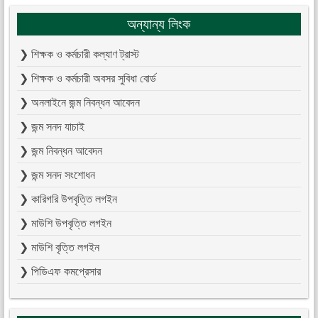
অন্যান্য লিংক
❯ শিক্ষক ও কর্মচারী কল্যাণ ট্রাস্ট
❯ শিক্ষক ও কর্মচারী অবসর সুবিধা বোর্ড
❯ অনলাইনে জন্ম নিবন্ধন আবেদন
❯ জন্ম সনদ যাচাই
❯ জন্ম নিবন্ধন আবেদন
❯ জন্ম সনদ সংশোধন
❯ কারিগরি উপবৃত্তি লগইন
❯ মাউশি উপবৃত্তি লগইন
❯ মাউশি বৃত্তি লগইন
❯ পিডিএফ কমপ্রেসার