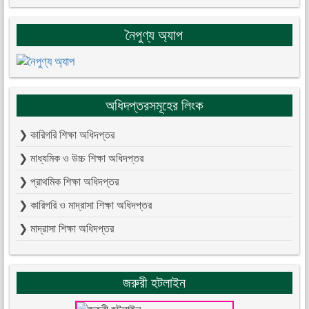
নৈপুণ্য অ্যাপ
অধিদপ্তরসমূহের লিংক
❯ কারিগরি শিক্ষা অধিদপ্তর
❯ মাধ্যমিক ও উচ্চ শিক্ষা অধিদপ্তর
❯ প্রাথমিক শিক্ষা অধিদপ্তর
❯ কারিগরি ও মাদ্রাসা শিক্ষা অধিদপ্তর
❯ মাদ্রাসা শিক্ষা অধিদপ্তর
জরুরী হটলাইন