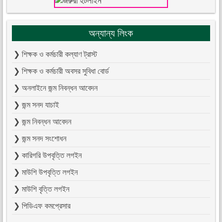
অন্যান্য লিংক
❯ শিক্ষক ও কর্মচারী কল্যাণ ট্রাস্ট
❯ শিক্ষক ও কর্মচারী অবসর সুবিধা বোর্ড
❯ অনলাইনে জন্ম নিবন্ধন আবেদন
❯ জন্ম সনদ যাচাই
❯ জন্ম নিবন্ধন আবেদন
❯ জন্ম সনদ সংশোধন
❯ কারিগরি উপবৃত্তি লগইন
❯ মাউশি উপবৃত্তি লগইন
❯ মাউশি বৃত্তি লগইন
❯ পিডিএফ কমপ্রেসার