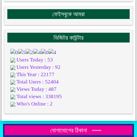
ফেইসবুকে আমরা
ভিজিটর কাউন্টার
Users Today : 53
Users Yesterday : 92
This Year : 22177
Total Users : 52404
Views Today : 487
Total views : 338195
Who's Online : 2
যোগাযোগের ঠিকানা