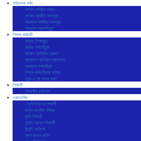
পরিচালনা পর্ষদ
বর্তমান কমিটির মেয়াদ
বর্তমান কমিটির সদস্যবৃন্দ
প্রাক্তন কমিটির সদস্যবৃন্দ
প্রাক্তন সভাপতিবৃন্দ
শিক্ষক-কর্মচারী
কর্মরত শিক্ষকবৃন্দ
কর্মরত কর্মচারীবৃন্দ
বর্তমান প্রতিষ্ঠান প্রধান
প্রাক্তন প্রতিষ্ঠান প্রধানগণ
প্রাক্তন কর্মচারীবৃন্দ
শিক্ষক-কর্মচারীদের হাজিরা
শূণ্য ও সৃষ্ট পদের তথ্য
শিক্ষার্থী
শিক্ষার্থীর ডাটাবেস
একাডেমিক
শ্রেণীভিত্তিক শিক্ষার্থী
ছাত্র-ছাত্রীর হাজিরা
কৃতি শিক্ষার্থী
বৃত্তি প্রাপ্ত শিক্ষার্থী
ষ্টুডেন্ট কেবিনেট
সকল ক্লাস রুটিন