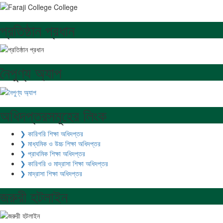
প্রতিষ্ঠান প্রধান
নৈপুণ্য অ্যাপ
অধিদপ্তরসমূহের লিংক
❯ কারিগরি শিক্ষা অধিদপ্তর
❯ মাধ্যমিক ও উচ্চ শিক্ষা অধিদপ্তর
❯ প্রাথমিক শিক্ষা অধিদপ্তর
❯ কারিগরি ও মাদ্রাসা শিক্ষা অধিদপ্তর
❯ মাদ্রাসা শিক্ষা অধিদপ্তর
জরুরী হটলাইন