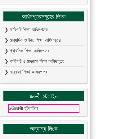
অধিদপ্তরসমূহের লিংক
❯ কারিগরি শিক্ষা অধিদপ্তর
❯ মাধ্যমিক ও উচ্চ শিক্ষা অধিদপ্তর
❯ প্রাথমিক শিক্ষা অধিদপ্তর
❯ কারিগরি ও মাদ্রাসা শিক্ষা অধিদপ্তর
❯ মাদ্রাসা শিক্ষা অধিদপ্তর
জরুরী হটলাইন
অন্যান্য লিংক