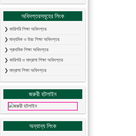
অধিদপ্তরসমূহের লিংক
❯ কারিগরি শিক্ষা অধিদপ্তর
❯ মাধ্যমিক ও উচ্চ শিক্ষা অধিদপ্তর
❯ প্রাথমিক শিক্ষা অধিদপ্তর
❯ কারিগরি ও মাদ্রাসা শিক্ষা অধিদপ্তর
❯ মাদ্রাসা শিক্ষা অধিদপ্তর
জরুরী হটলাইন
অন্যান্য লিংক