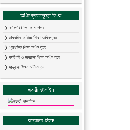
অধিদপ্তরসমূহের লিংক
❯ কারিগরি শিক্ষা অধিদপ্তর
❯ মাধ্যমিক ও উচ্চ শিক্ষা অধিদপ্তর
❯ প্রাথমিক শিক্ষা অধিদপ্তর
❯ কারিগরি ও মাদ্রাসা শিক্ষা অধিদপ্তর
❯ মাদ্রাসা শিক্ষা অধিদপ্তর
জরুরী হটলাইন
অন্যান্য লিংক