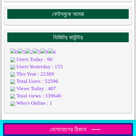
ফেইসবুকে আমরা
ভিজিটর কাউন্টার
Users Today : 90
Users Yesterday : 155
This Year : 22369
Total Users : 52596
Views Today : 407
Total views : 339646
Who's Online : 1
যোগাযোগের ঠিকানা