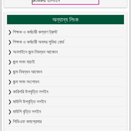
অন্যান্য লিংক
❯ শিক্ষক ও কর্মচারী কল্যাণ ট্রাস্ট
❯ শিক্ষক ও কর্মচারী অবসর সুবিধা বোর্ড
❯ অনলাইনে জন্ম নিবন্ধন আবেদন
❯ জন্ম সনদ যাচাই
❯ জন্ম নিবন্ধন আবেদন
❯ জন্ম সনদ সংশোধন
❯ কারিগরি উপবৃত্তি লগইন
❯ মাউশি উপবৃত্তি লগইন
❯ মাউশি বৃত্তি লগইন
❯ পিডিএফ কমপ্রেসার