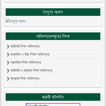
নৈপুণ্য অ্যাপ
অধিদপ্তরসমূহের লিংক
❯ কারিগরি শিক্ষা অধিদপ্তর
❯ মাধ্যমিক ও উচ্চ শিক্ষা অধিদপ্তর
❯ প্রাথমিক শিক্ষা অধিদপ্তর
❯ কারিগরি ও মাদ্রাসা শিক্ষা অধিদপ্তর
❯ মাদ্রাসা শিক্ষা অধিদপ্তর
জরুরী হটলাইন