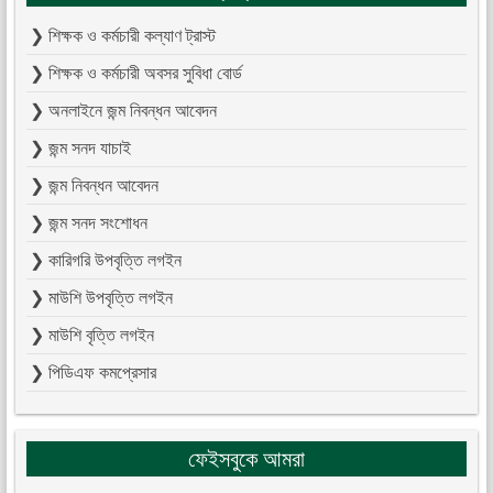
❯ শিক্ষক ও কর্মচারী কল্যাণ ট্রাস্ট
❯ শিক্ষক ও কর্মচারী অবসর সুবিধা বোর্ড
❯ অনলাইনে জন্ম নিবন্ধন আবেদন
❯ জন্ম সনদ যাচাই
❯ জন্ম নিবন্ধন আবেদন
❯ জন্ম সনদ সংশোধন
❯ কারিগরি উপবৃত্তি লগইন
❯ মাউশি উপবৃত্তি লগইন
❯ মাউশি বৃত্তি লগইন
❯ পিডিএফ কমপ্রেসার
ফেইসবুকে আমরা