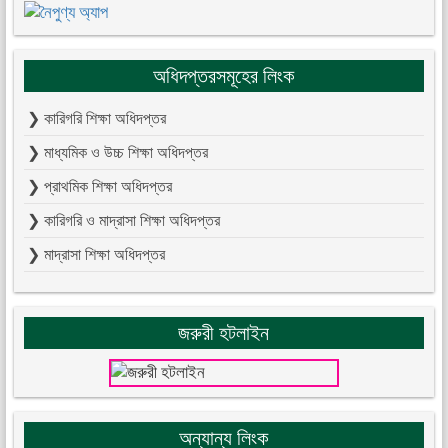
অধিদপ্তরসমূহের লিংক
❯ কারিগরি শিক্ষা অধিদপ্তর
❯ মাধ্যমিক ও উচ্চ শিক্ষা অধিদপ্তর
❯ প্রাথমিক শিক্ষা অধিদপ্তর
❯ কারিগরি ও মাদ্রাসা শিক্ষা অধিদপ্তর
❯ মাদ্রাসা শিক্ষা অধিদপ্তর
জরুরী হটলাইন
অন্যান্য লিংক