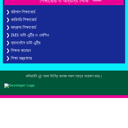
শিক্ষাবোর্ড ও অন্যান্য লিংক
❯ বরিশাল শিক্ষাবোর্ড
❯ কারিগরি শিক্ষাবোর্ড
❯ মাদ্রাসা শিক্ষাবোর্ড
❯ IMS ডাটা এন্ট্রি ও এমপিও
❯ ব্যানবেইস ডাটা এন্ট্রি
❯ শিক্ষক বাতায়ন
❯ শিক্ষা মন্ত্রণালয়
কপিরাইট @ সাফা ডিগ্রি কলেজ সকল স্বত্ব সংরক্ষণ করে।