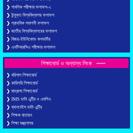
❯ পাবলিক পরীক্ষার ফলাফল-২
❯ উন্মুক্ত বিশ্ববিদ্যালয় ফলাফল
❯ প্রাথমিক সমাপনী ফলাফল
❯ জাতীয় বিশ্ববিদ্যালয়ের ফলাফল
❯ বিজয়-ইউনিকোড কনভার্টার
❯ এনটিআরসিএ পরীক্ষার ফলাফল
শিক্ষাবোর্ড ও অন্যান্য লিংক
❯ বরিশাল শিক্ষাবোর্ড
❯ কারিগরি শিক্ষাবোর্ড
❯ মাদ্রাসা শিক্ষাবোর্ড
❯ IMS ডাটা এন্ট্রি ও এমপিও
❯ ব্যানবেইস ডাটা এন্ট্রি
❯ শিক্ষক বাতায়ন
❯ শিক্ষা মন্ত্রণালয়