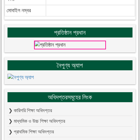
মোবাইল নম্বর
প্রতিষ্ঠান প্রধান
নৈপুণ্য অ্যাপ
অধিদপ্তরসমূহের লিংক
❯ কারিগরি শিক্ষা অধিদপ্তর
❯ মাধ্যমিক ও উচ্চ শিক্ষা অধিদপ্তর
❯ প্রাথমিক শিক্ষা অধিদপ্তর