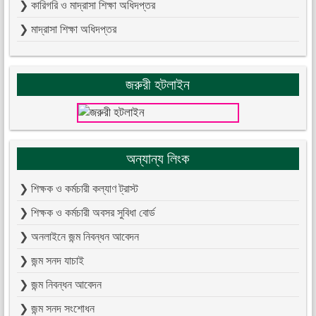
❯ কারিগরি ও মাদ্রাসা শিক্ষা অধিদপ্তর
❯ মাদ্রাসা শিক্ষা অধিদপ্তর
জরুরী হটলাইন
অন্যান্য লিংক
❯ শিক্ষক ও কর্মচারী কল্যাণ ট্রাস্ট
❯ শিক্ষক ও কর্মচারী অবসর সুবিধা বোর্ড
❯ অনলাইনে জন্ম নিবন্ধন আবেদন
❯ জন্ম সনদ যাচাই
❯ জন্ম নিবন্ধন আবেদন
❯ জন্ম সনদ সংশোধন